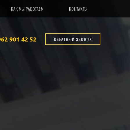
КАК МЫ РАБОТАЕМ
КОНТАКТЫ
962 901 42 52
ОБРАТНЫЙ ЗВОНОК